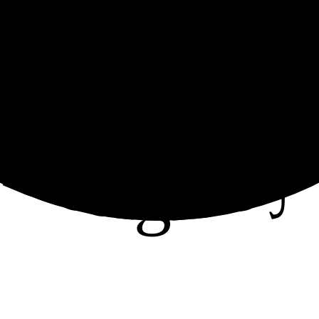
ce Design by 