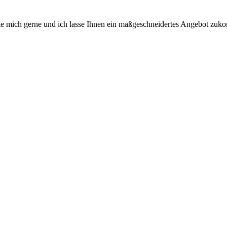
n sie mich gerne und ich lasse Ihnen ein maßgeschneidertes Angebot zu